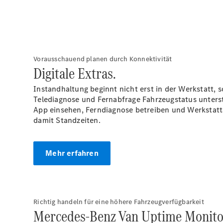
Vorausschauend planen durch Konnektivität
Digitale Extras.
Instandhaltung beginnt nicht erst in der Werkstatt,
Telediagnose und Fernabfrage Fahrzeugstatus unters
App einsehen, Ferndiagnose betreiben und Werkstatt
damit Standzeiten.
Mehr erfahren
Richtig handeln für eine höhere Fahrzeugverfügbarkeit
Mercedes-Benz Van Uptime Monito