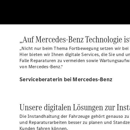
„Auf Mercedes-Benz Technologie ist
„Nicht nur beim Thema Fortbewegung setzen wir bei 
Hier bieten wir Ihnen digitale Services, die Sie und 
Falle Reparaturen zu vermeiden sowie Wartungsaufwa
von Mercedes-Benz.“
Serviceberaterin bei Mercedes-Benz
Unsere digitalen Lösungen zur Ins
Die Instandhaltung der Fahrzeuge gehört genauso zu 
und Reparaturarbeiten besser zu planen und Standzeit
Kunden fahren können.