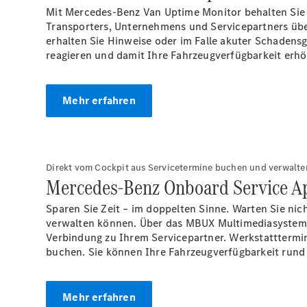
Mit Mercedes-Benz Van Uptime Monitor behalten Sie j
Transporters, Unternehmens und Servicepartners übe
erhalten Sie Hinweise oder im Falle akuter Schadens
reagieren und damit Ihre Fahrzeugverfügbarkeit erh
Mehr erfahren
Direkt vom Cockpit aus Servicetermine buchen und verwalte
Mercedes-Benz Onboard Service A
Sparen Sie Zeit – im doppelten Sinne. Warten Sie nic
verwalten können. Über das MBUX Multimediasystem l
Verbindung zu Ihrem Servicepartner. Werkstatttermin
buchen. Sie können Ihre Fahrzeugverfügbarkeit rund 
Mehr erfahren