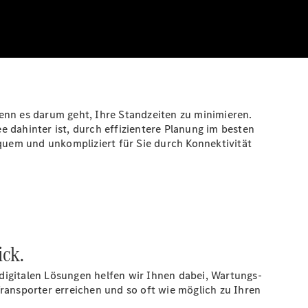
nn es darum geht, Ihre Standzeiten zu minimieren.
ee dahinter ist, durch effizientere Planung im besten
uem und unkompliziert für Sie durch Konnektivität
ick.
digitalen Lösungen helfen wir Ihnen dabei, Wartungs-
ransporter erreichen und so oft wie möglich zu Ihren