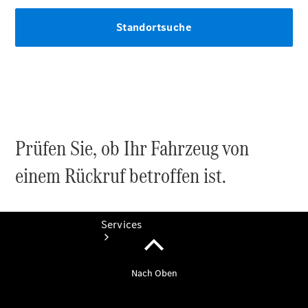
Übersicht
Gebrauchtwagensuche
Junge
Sterne
Digitale
Extras
Prüfen Sie, ob Ihr Fahrzeug von
einem Rückruf betroffen ist.
Services