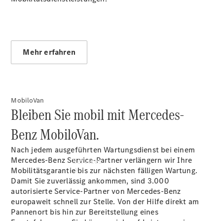
Übersicht
Gebrauchtwagensuche
Junge
Sterne
Digitale
Mehr erfahren
Extras
MobiloVan
Bleiben Sie mobil mit Mercedes-
Benz MobiloVan.
Nach jedem ausgeführten Wartungsdienst bei einem
Mercedes-Benz Service-Partner verlängern wir Ihre
Services
Mobilitätsgarantie bis zur nächsten fälligen Wartung.
Damit Sie zuverlässig ankommen, sind 3.000
autorisierte Service-Partner von Mercedes-Benz
europaweit schnell zur Stelle. Von der Hilfe direkt am
Pannenort bis hin zur Bereitstellung eines