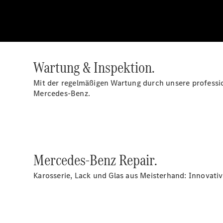
Wartung & Inspektion.
Mit der regelmäßigen Wartung durch unsere profession
Mercedes-Benz.
Mercedes-Benz Repair.
Karosserie, Lack und Glas aus Meisterhand: Innovati