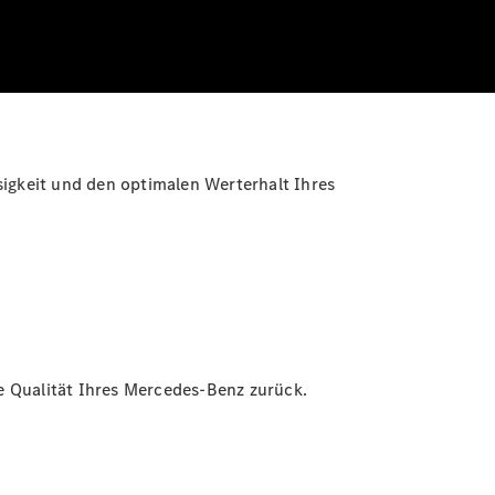
sigkeit und den optimalen Werterhalt Ihres
e Qualität Ihres Mercedes-Benz zurück.