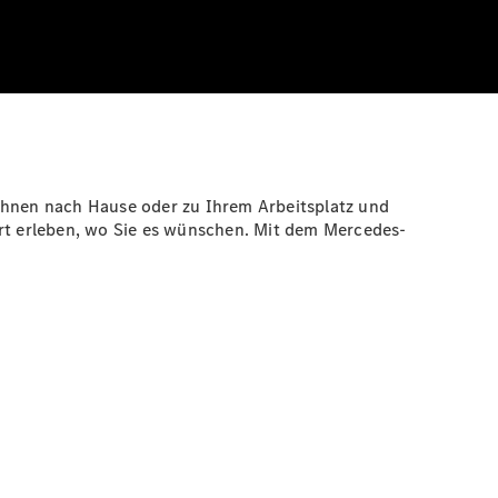
 Ihnen nach Hause oder zu Ihrem Arbeitsplatz und
rt erleben, wo Sie es wünschen. Mit dem Mercedes-