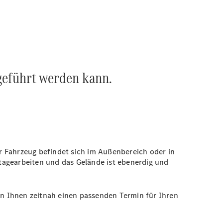
geführt werden kann.
r Fahrzeug befindet sich im Außenbereich oder in
tagearbeiten und das Gelände ist ebenerdig und
ren Ihnen zeitnah einen passenden Termin für Ihren