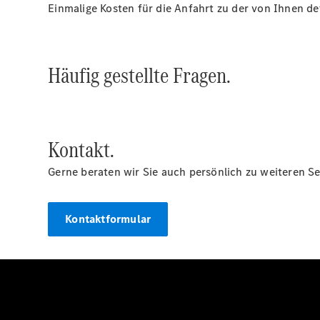
Einmalige Kosten für die Anfahrt zu der von Ihnen d
Häufig gestellte Fragen.
Kontakt.
Gerne beraten wir Sie auch persönlich zu weiteren Se
Kontaktformular