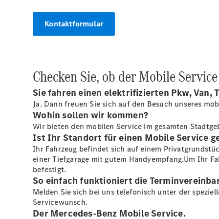
Kontaktformular
Checken Sie, ob der Mobile Servic
Sie fahren einen elektrifizierten Pkw, Van,
Ja. Dann freuen Sie sich auf den Besuch unseres mob
Wohin sollen wir kommen?
Wir bieten den mobilen Service im gesamten Stadtg
Ist Ihr Standort für einen Mobile Service g
Ihr Fahrzeug befindet sich auf einem Privatgrundstü
einer Tiefgarage mit gutem Handyempfang.Um Ihr Fahr
befestigt.
So einfach funktioniert die Terminvereinba
Melden Sie sich bei uns telefonisch unter der spezie
Servicewunsch.
Der Mercedes-Benz Mobile Service.