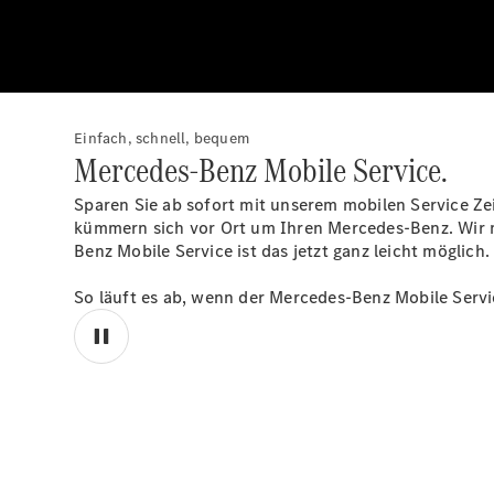
Einfach, schnell, bequem
Mercedes-Benz Mobile Service.
Sparen Sie ab sofort mit unserem mobilen Service Ze
kümmern sich vor Ort um Ihren Mercedes-Benz. Wir m
Benz Mobile Service ist das jetzt ganz leicht möglich.
So läuft es ab, wenn der Mercedes-Benz Mobile Servi