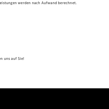
celeistungen werden nach Aufwand berechnet.
n uns auf Sie!