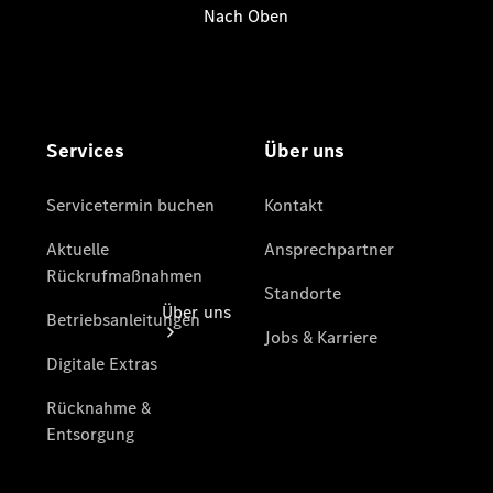
Gebrauchtwagensuche
Finanzdienste
Digitale
Extras
Über uns
Übersicht