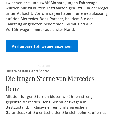
vereinbaren
zwischen drei und zwölf Monate jungen Fahrzeuge
Tel: 02152
wurden nur zu kurzen Testfahrten genutzt – in der Regel
20960
unter Aufsicht. Vorführwagen haben nur eine Zulassung
auf den Mercedes-Benz Partner, bei dem Sie das
Fahrzeug angeboten bekommen. Somit sind alle
Vorführwagen immer aus erster Hand.
Verfügbare Fahrzeuge anzeigen
Kaufen
Unsere besten Gebrauchten
Die Jungen Sterne von Mercedes-
Benz.
Mit den Jungen Sternen bieten wir Ihnen streng
geprüfte Mercedes-Benz Gebrauchtwagen in
Übersicht
Bestzustand, inklusive einem umfangreichen
Gebrauchtwagensuche
Garantiepaket. So entscheiden Sie sich beim Kauf eines